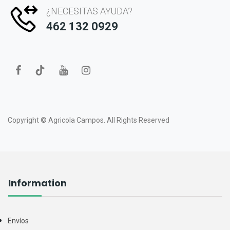
¿NECESITAS AYUDA?
462 132 0929
Copyright ©
Agricola Campos.
All Rights Reserved
Information
Envíos