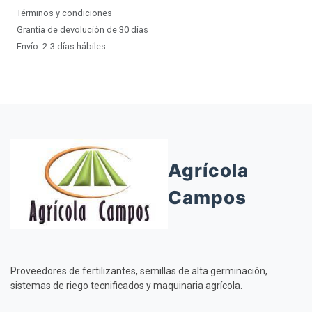
Términos y condiciones
Grantía de devolución de 30 días
Envío: 2-3 días hábiles
Agrícola
Campos
Proveedores de fertilizantes, semillas de alta germinación,
sistemas de riego tecnificados y maquinaria agrícola.