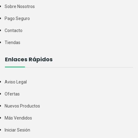
Sobre Nosotros
Pago Seguro
Contacto
Tiendas
Enlaces Rápidos
Aviso Legal
Ofertas
Nuevos Productos
Más Vendidos
Iniciar Sesión