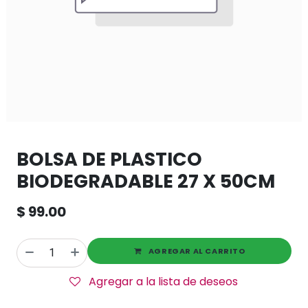
BOLSA DE PLASTICO
BIODEGRADABLE 27 X 50CM
$
99.00
AGREGAR AL CARRITO
Agregar a la lista de deseos