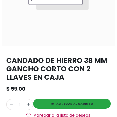
CANDADO DE HIERRO 38 MM
GANCHO CORTO CON 2
LLAVES EN CAJA
$
59.00
AGREGAR AL CARRITO
Agregar a la lista de deseos