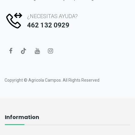
¿NECESITAS AYUDA?
462 132 0929
Copyright ©
Agricola Campos.
All Rights Reserved
Information