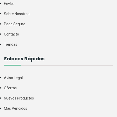
Envíos
Sobre Nosotros
Pago Seguro
Contacto
Tiendas
Enlaces Rápidos
Aviso Legal
Ofertas
Nuevos Productos
Más Vendidos