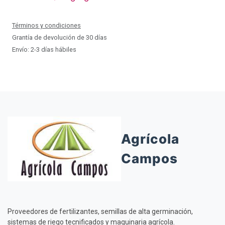
Términos y condiciones
Grantía de devolución de 30 días
Envío: 2-3 días hábiles
Agrícola
Campos
Proveedores de fertilizantes, semillas de alta germinación,
sistemas de riego tecnificados y maquinaria agrícola.