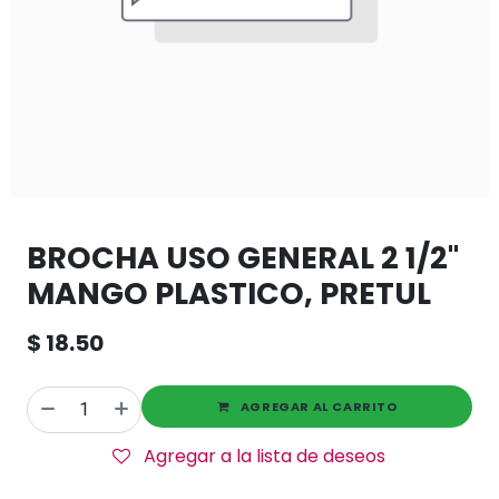
BROCHA USO GENERAL 2 1/2"
MANGO PLASTICO, PRETUL
$
18.50
AGREGAR AL CARRITO
Agregar a la lista de deseos