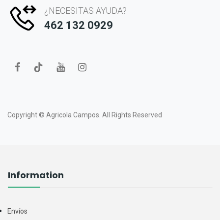
¿NECESITAS AYUDA?
462 132 0929
Copyright ©
Agricola Campos.
All Rights Reserved
Information
Envíos