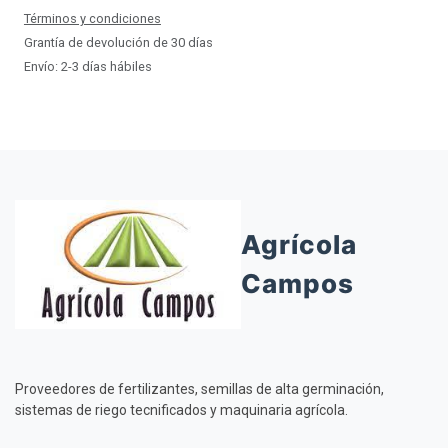
Términos y condiciones
Grantía de devolución de 30 días
Envío: 2-3 días hábiles
Agrícola
Campos
Proveedores de fertilizantes, semillas de alta germinación,
sistemas de riego tecnificados y maquinaria agrícola.