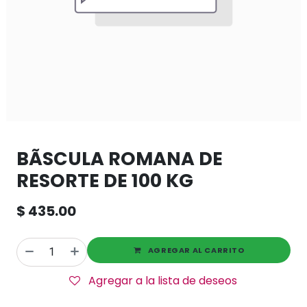
BÃSCULA ROMANA DE
RESORTE DE 100 KG
$
435.00
AGREGAR AL CARRITO
Agregar a la lista de deseos