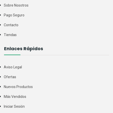
Sobre Nosotros
Pago Seguro
Contacto
Tiendas
Enlaces Rápidos
Aviso Legal
Ofertas
Nuevos Productos
Más Vendidos
Iniciar Sesión