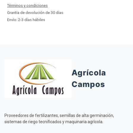
Términos y condiciones
Grantía de devolución de 30 días
Envío: 2-3 días hábiles
Agrícola
Campos
Proveedores de fertilizantes, semillas de alta germinación,
sistemas de riego tecnificados y maquinaria agrícola.