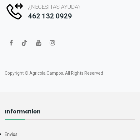
¿NECESITAS AYUDA?
462 132 0929
Copyright ©
Agricola Campos.
All Rights Reserved
Information
Envíos