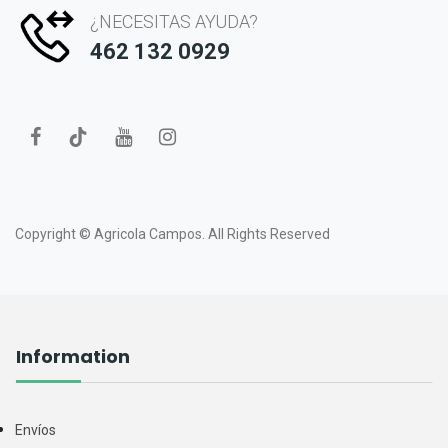
¿NECESITAS AYUDA?
462 132 0929
Copyright ©
Agricola Campos.
All Rights Reserved
Information
Envíos