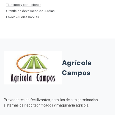
Términos y condiciones
Grantía de devolución de 30 días
Envío: 2-3 días hábiles
Agrícola
Campos
Proveedores de fertilizantes, semillas de alta germinación,
sistemas de riego tecnificados y maquinaria agrícola.