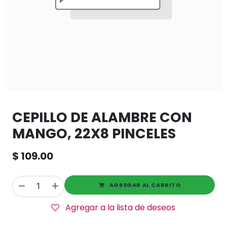
CEPILLO DE ALAMBRE CON
MANGO, 22X8 PINCELES
$
109.00
AGREGAR AL CARRITO
Agregar a la lista de deseos