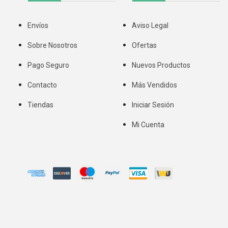
Envíos
Aviso Legal
Sobre Nosotros
Ofertas
Pago Seguro
Nuevos Productos
Contacto
Más Vendidos
Tiendas
Iniciar Sesión
Mi Cuenta