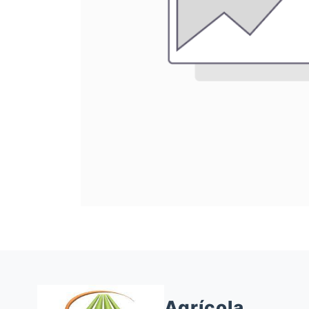
Agrícola