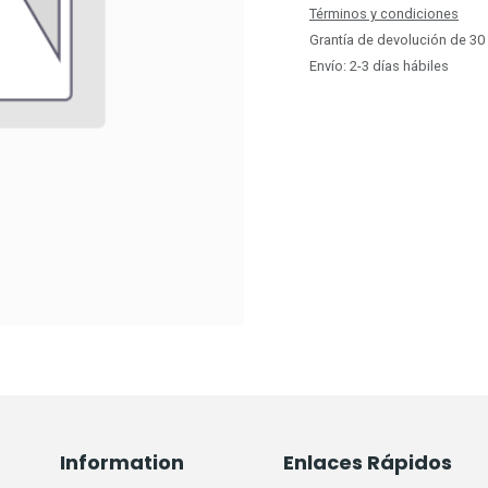
Términos y condiciones
Grantía de devolución de 30
Envío: 2-3 días hábiles
Information
Enlaces Rápidos