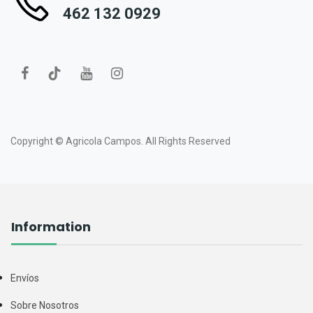
462 132 0929
Copyright ©
Agricola Campos.
All Rights Reserved
Information
Envíos
Sobre Nosotros