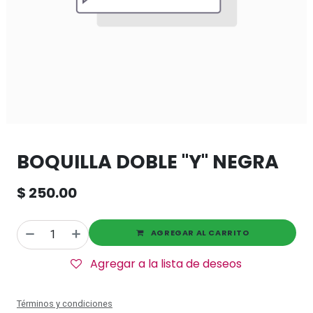
BOQUILLA DOBLE "Y" NEGRA
$
250.00
AGREGAR AL CARRITO
Agregar a la lista de deseos
Términos y condiciones