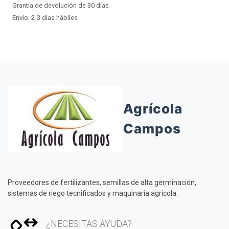
Grantía de devolución de 30 días
Envío: 2-3 días hábiles
Agrícola
Campos
Proveedores de fertilizantes, semillas de alta germinación,
sistemas de riego tecnificados y maquinaria agrícola.
¿NECESITAS AYUDA?