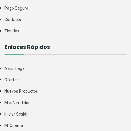
Pago Seguro
Contacto
Tiendas
Enlaces Rápidos
Aviso Legal
Ofertas
Nuevos Productos
Más Vendidos
Iniciar Sesión
Mi Cuenta