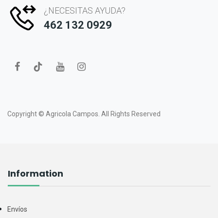
¿NECESITAS AYUDA?
462 132 0929
Copyright ©
Agricola Campos.
All Rights Reserved
Information
Envíos