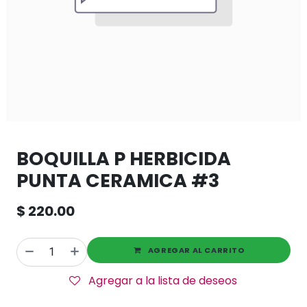
BOQUILLA P HERBICIDA
PUNTA CERAMICA #3
$
220.00
AGREGAR AL CARRITO
Agregar a la lista de deseos