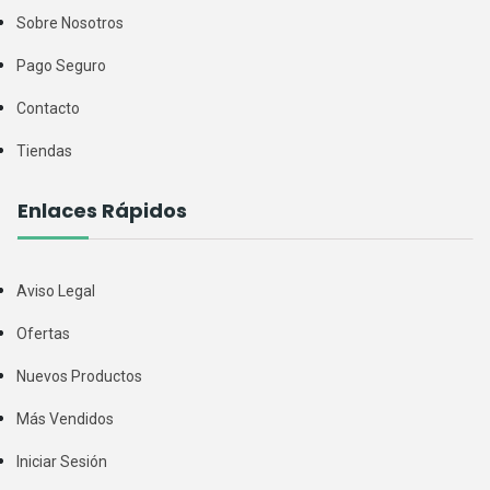
Sobre Nosotros
Pago Seguro
Contacto
Tiendas
Enlaces Rápidos
Aviso Legal
Ofertas
Nuevos Productos
Más Vendidos
Iniciar Sesión