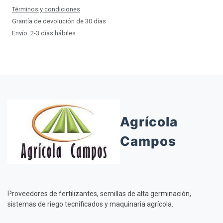
Términos y condiciones
Grantía de devolución de 30 días
Envío: 2-3 días hábiles
Agrícola
Campos
Proveedores de fertilizantes, semillas de alta germinación,
sistemas de riego tecnificados y maquinaria agrícola.