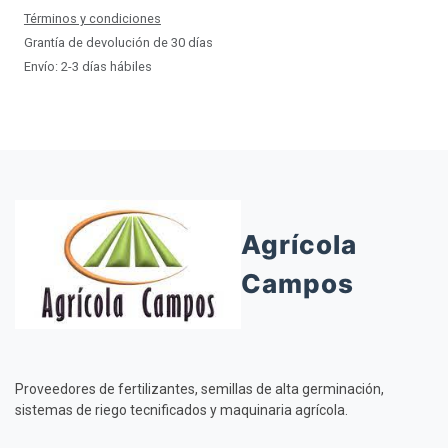
Términos y condiciones
Grantía de devolución de 30 días
Envío: 2-3 días hábiles
Agrícola
Campos
Proveedores de fertilizantes, semillas de alta germinación,
sistemas de riego tecnificados y maquinaria agrícola.