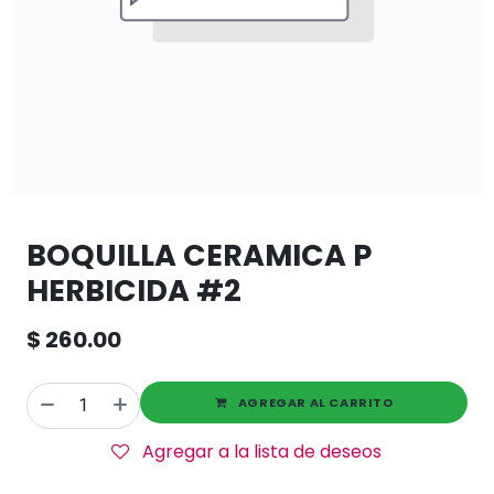
BOQUILLA CERAMICA P
HERBICIDA #2
$
260.00
AGREGAR AL CARRITO
Agregar a la lista de deseos