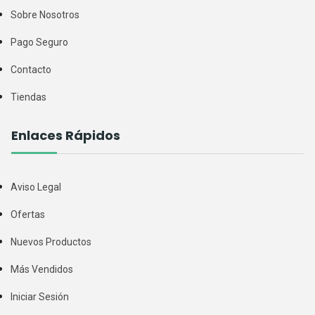
Sobre Nosotros
Pago Seguro
Contacto
Tiendas
Enlaces Rápidos
Aviso Legal
Ofertas
Nuevos Productos
Más Vendidos
Iniciar Sesión