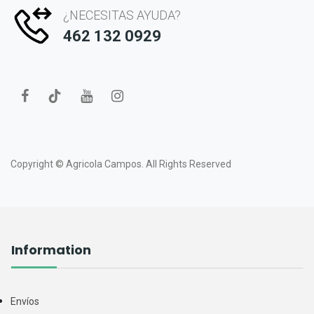
¿NECESITAS AYUDA?
462 132 0929
Copyright ©
Agricola Campos.
All Rights Reserved
Information
Envíos