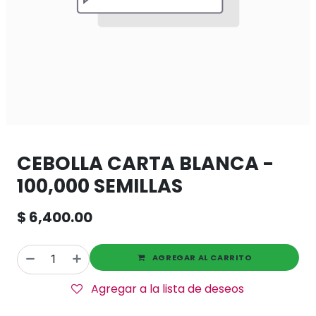
CEBOLLA CARTA BLANCA -
100,000 SEMILLAS
$
6,400.00
AGREGAR AL CARRITO
Agregar a la lista de deseos