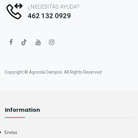
¿NECESITAS AYUDA?
462 132 0929
Copyright ©
Agricola Campos.
All Rights Reserved
Information
Envíos