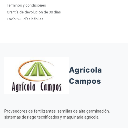
Términos y condiciones
Grantía de devolución de 30 días
Envío: 2-3 días hábiles
Agrícola
Campos
Proveedores de fertilizantes, semillas de alta germinación,
sistemas de riego tecnificados y maquinaria agrícola.