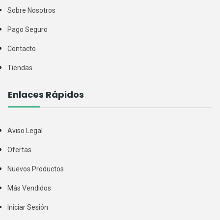
Sobre Nosotros
Pago Seguro
Contacto
Tiendas
Enlaces Rápidos
Aviso Legal
Ofertas
Nuevos Productos
Más Vendidos
Iniciar Sesión