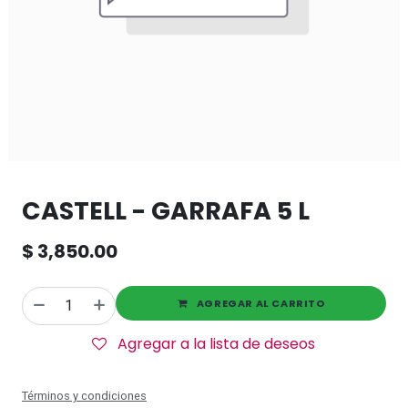
CASTELL - GARRAFA 5 L
$
3,850.00
AGREGAR AL CARRITO
Agregar a la lista de deseos
Términos y condiciones