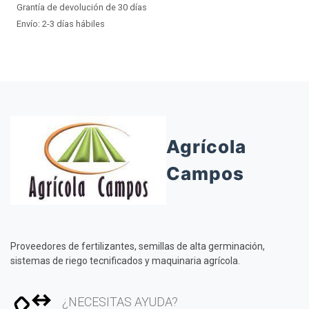
Grantía de devolución de 30 días
Envío: 2-3 días hábiles
Agrícola
Campos
Proveedores de fertilizantes, semillas de alta germinación,
sistemas de riego tecnificados y maquinaria agrícola.
¿NECESITAS AYUDA?