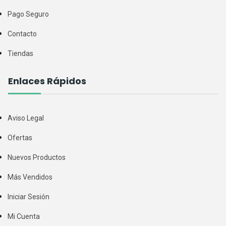
Pago Seguro
Contacto
Tiendas
Enlaces Rápidos
Aviso Legal
Ofertas
Nuevos Productos
Más Vendidos
Iniciar Sesión
Mi Cuenta