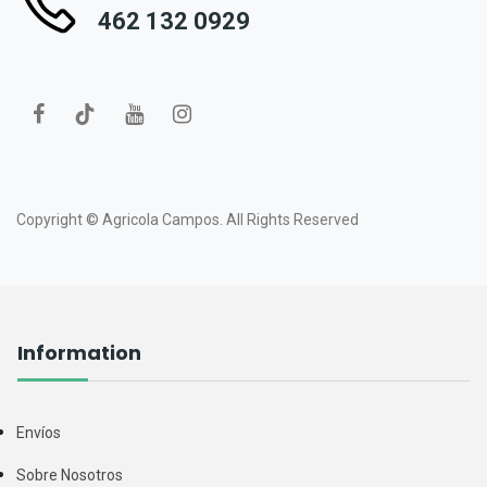
462 132 0929
Copyright ©
Agricola Campos.
All Rights Reserved
Information
Envíos
Sobre Nosotros