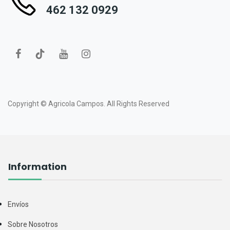
462 132 0929
Copyright ©
Agricola Campos.
All Rights Reserved
Information
Envíos
Sobre Nosotros