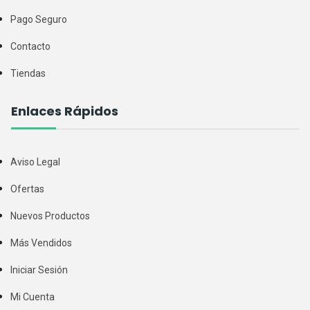
Pago Seguro
Contacto
Tiendas
Enlaces Rápidos
Aviso Legal
Ofertas
Nuevos Productos
Más Vendidos
Iniciar Sesión
Mi Cuenta