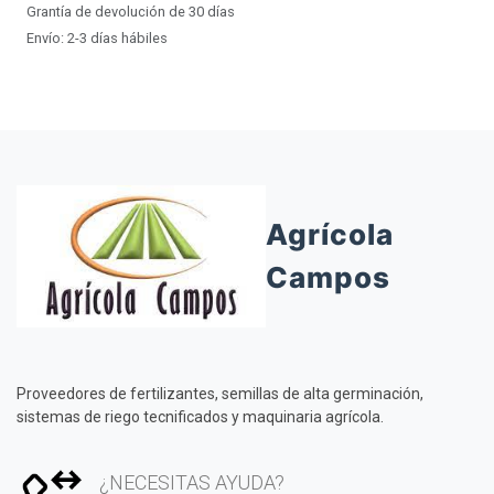
Grantía de devolución de 30 días
Envío: 2-3 días hábiles
Agrícola
Campos
Proveedores de fertilizantes, semillas de alta germinación,
sistemas de riego tecnificados y maquinaria agrícola.
¿NECESITAS AYUDA?