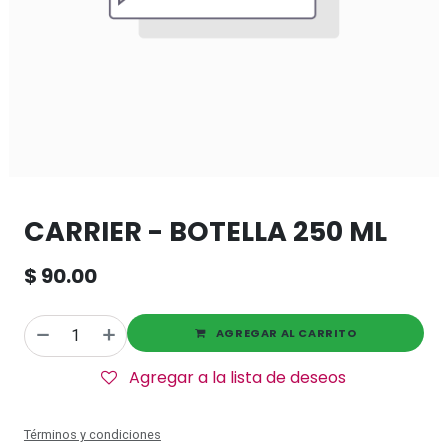
CARRIER - BOTELLA 250 ML
$
90.00
AGREGAR AL CARRITO
Agregar a la lista de deseos
Términos y condiciones