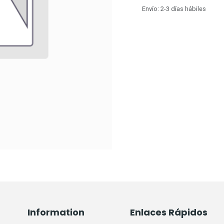
Envío: 2-3 días hábiles
Information
Enlaces Rápidos