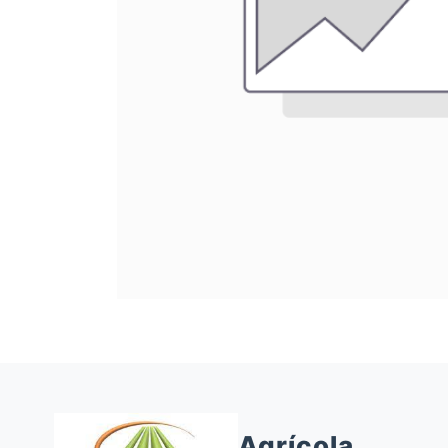
Agrícola