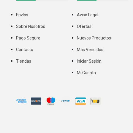
Envíos
Aviso Legal
Sobre Nosotros
Ofertas
Pago Seguro
Nuevos Productos
Contacto
Más Vendidos
Tiendas
Iniciar Sesión
Mi Cuenta