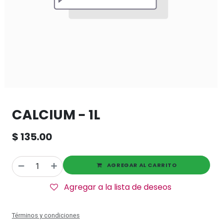
CALCIUM - 1L
$
135.00
AGREGAR AL CARRITO
Agregar a la lista de deseos
Términos y condiciones