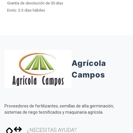
Grantía de devolución de 30 días
Envío: 2-3 días hábiles
Agrícola
Campos
Proveedores de fertilizantes, semillas de alta germinación,
sistemas de riego tecnificados y maquinaria agrícola.
¿NECESITAS AYUDA?