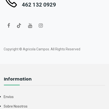
462 132 0929
Copyright ©
Agricola Campos.
All Rights Reserved
Information
Envíos
Sobre Nosotros