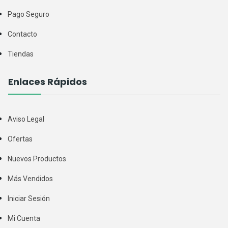
Pago Seguro
Contacto
Tiendas
Enlaces Rápidos
Aviso Legal
Ofertas
Nuevos Productos
Más Vendidos
Iniciar Sesión
Mi Cuenta