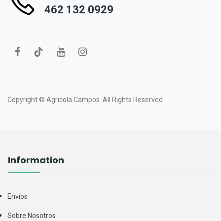
462 132 0929
Copyright ©
Agricola Campos.
All Rights Reserved
Information
Envíos
Sobre Nosotros