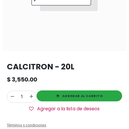
CALCITRON - 20L
$
3,550.00
AGREGAR AL CARRITO
Agregar a la lista de deseos
Términos y condiciones