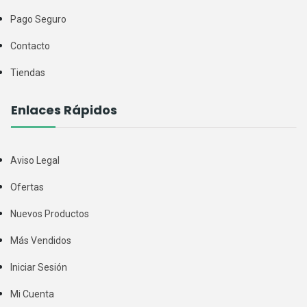
Pago Seguro
Contacto
Tiendas
Enlaces Rápidos
Aviso Legal
Ofertas
Nuevos Productos
Más Vendidos
Iniciar Sesión
Mi Cuenta