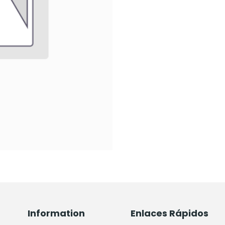
Information
Enlaces Rápidos