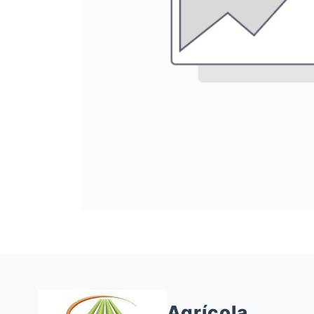
Agrícola