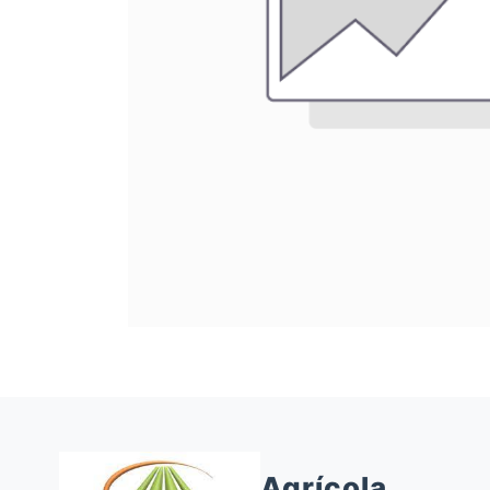
Agrícola