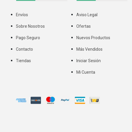
Envíos
Aviso Legal
Sobre Nosotros
Ofertas
Pago Seguro
Nuevos Productos
Contacto
Más Vendidos
Tiendas
Iniciar Sesión
Mi Cuenta