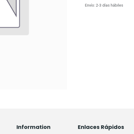
Envío: 2-3 días hábiles
Information
Enlaces Rápidos