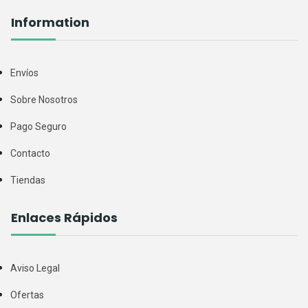
Information
Envíos
Sobre Nosotros
Pago Seguro
Contacto
Tiendas
Enlaces Rápidos
Aviso Legal
Ofertas