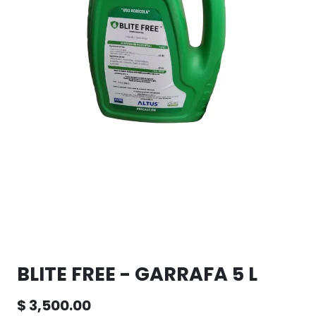
BLITE FREE - GARRAFA 5 L
$
3,500.00