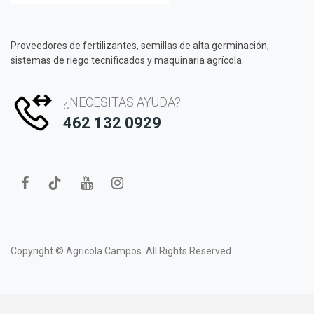
Proveedores de fertilizantes, semillas de alta germinación,
sistemas de riego tecnificados y maquinaria agrícola.
¿NECESITAS AYUDA?
462 132 0929
Copyright ©
Agricola Campos.
All Rights Reserved