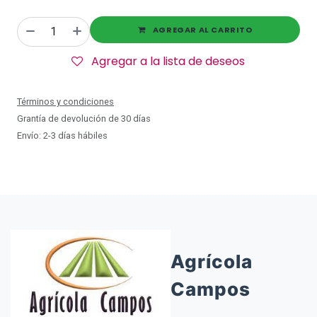
AGREGAR AL CARRITO
Agregar a la lista de deseos
Términos y condiciones
Grantía de devolución de 30 días
Envío: 2-3 días hábiles
Agrícola
Campos