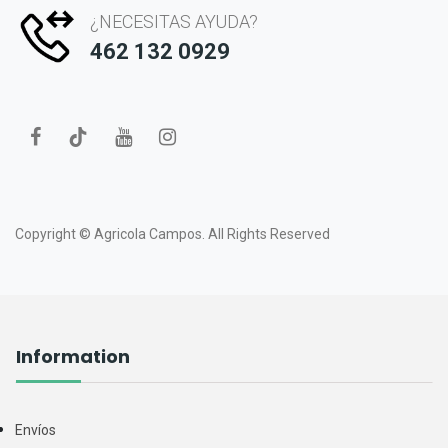
¿NECESITAS AYUDA?
462 132 0929
Copyright ©
Agricola Campos.
All Rights Reserved
Information
Envíos