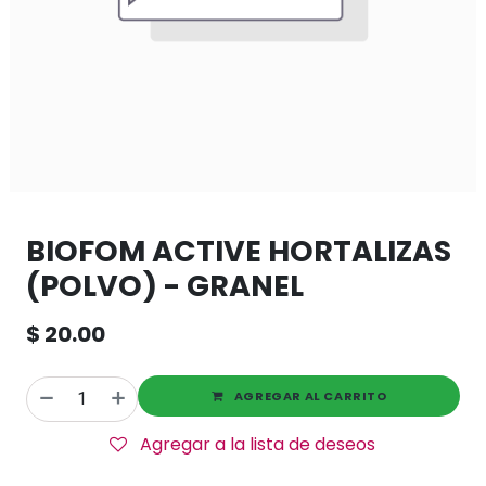
BIOFOM ACTIVE HORTALIZAS
(POLVO) - GRANEL
$
20.00
AGREGAR AL CARRITO
Agregar a la lista de deseos