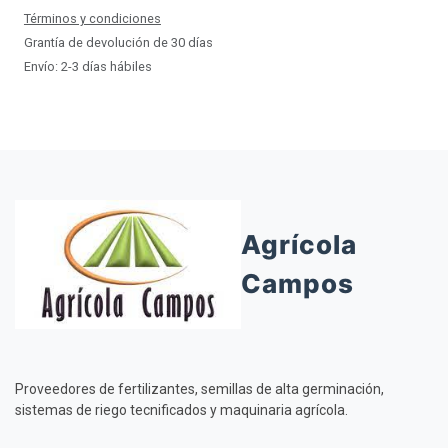
Términos y condiciones
Grantía de devolución de 30 días
Envío: 2-3 días hábiles
Agrícola
Campos
Proveedores de fertilizantes, semillas de alta germinación,
sistemas de riego tecnificados y maquinaria agrícola.