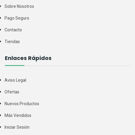
Sobre Nosotros
Pago Seguro
Contacto
Tiendas
Enlaces Rápidos
Aviso Legal
Ofertas
Nuevos Productos
Más Vendidos
Iniciar Sesión