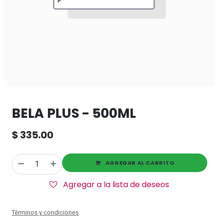
BELA PLUS - 500ML
$
335.00
AGREGAR AL CARRITO
Agregar a la lista de deseos
Términos y condiciones