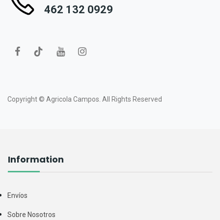
462 132 0929
Copyright ©
Agricola Campos.
All Rights Reserved
Information
Envíos
Sobre Nosotros