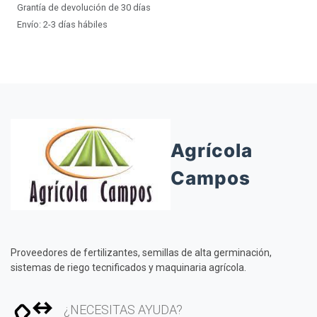
Grantía de devolución de 30 días
Envío: 2-3 días hábiles
Agrícola
Campos
Proveedores de fertilizantes, semillas de alta germinación,
sistemas de riego tecnificados y maquinaria agrícola.
¿NECESITAS AYUDA?