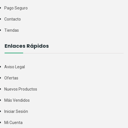
Pago Seguro
Contacto
Tiendas
Enlaces Rápidos
Aviso Legal
Ofertas
Nuevos Productos
Más Vendidos
Iniciar Sesión
Mi Cuenta