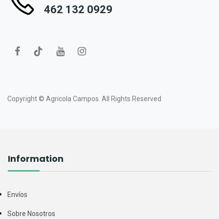
462 132 0929
Copyright ©
Agricola Campos.
All Rights Reserved
Information
Envíos
Sobre Nosotros