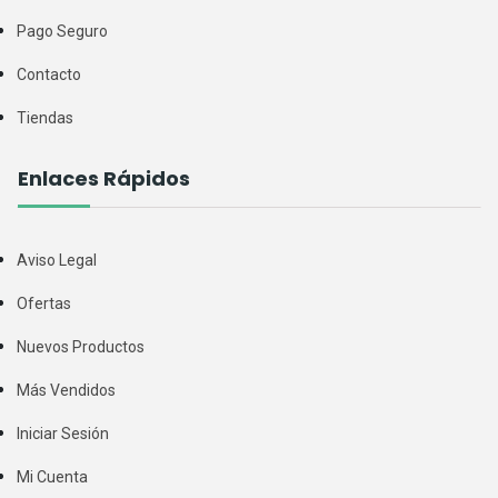
Pago Seguro
Contacto
Tiendas
Enlaces Rápidos
Aviso Legal
Ofertas
Nuevos Productos
Más Vendidos
Iniciar Sesión
Mi Cuenta