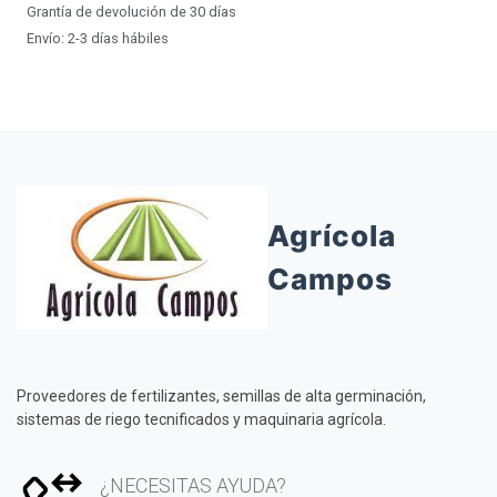
Grantía de devolución de 30 días
Envío: 2-3 días hábiles
Agrícola
Campos
Proveedores de fertilizantes, semillas de alta germinación,
sistemas de riego tecnificados y maquinaria agrícola.
¿NECESITAS AYUDA?