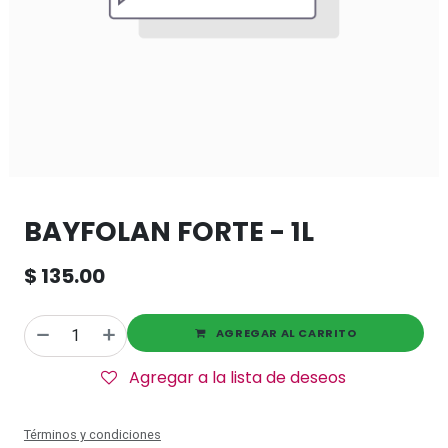
BAYFOLAN FORTE - 1L
$
135.00
AGREGAR AL CARRITO
Agregar a la lista de deseos
Términos y condiciones