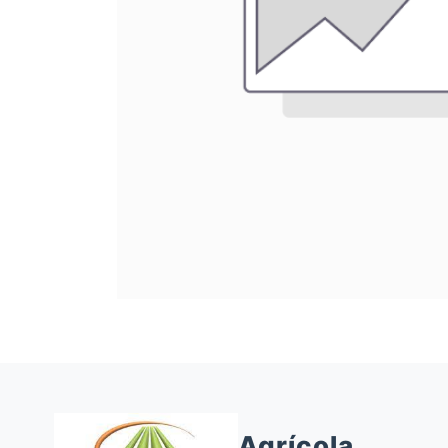
Agrícola