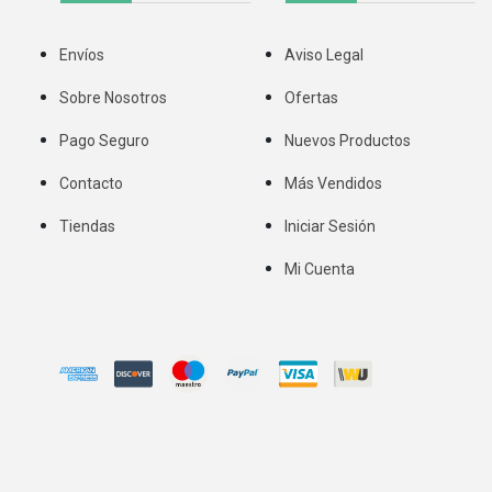
Envíos
Aviso Legal
Sobre Nosotros
Ofertas
Pago Seguro
Nuevos Productos
Contacto
Más Vendidos
Tiendas
Iniciar Sesión
Mi Cuenta