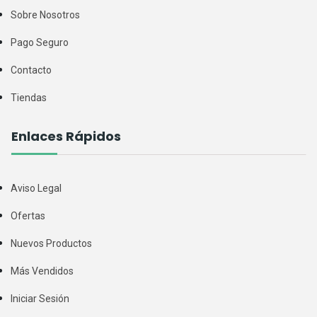
Sobre Nosotros
Pago Seguro
Contacto
Tiendas
Enlaces Rápidos
Aviso Legal
Ofertas
Nuevos Productos
Más Vendidos
Iniciar Sesión