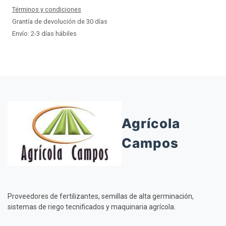
Términos y condiciones
Grantía de devolución de 30 días
Envío: 2-3 días hábiles
Agrícola
Campos
Proveedores de fertilizantes, semillas de alta germinación,
sistemas de riego tecnificados y maquinaria agrícola.