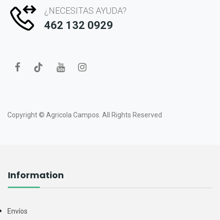
¿NECESITAS AYUDA?
462 132 0929
Copyright ©
Agricola Campos.
All Rights Reserved
Information
Envíos