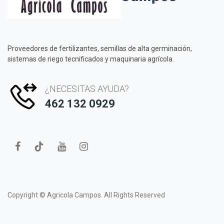
Proveedores de fertilizantes, semillas de alta germinación,
sistemas de riego tecnificados y maquinaria agrícola.
¿NECESITAS AYUDA?
462 132 0929
Copyright ©
Agricola Campos.
All Rights Reserved