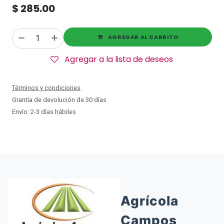
$
285.00
AGREGAR AL CARRITO
Agregar a la lista de deseos
Términos y condiciones
Grantía de devolución de 30 días
Envío: 2-3 días hábiles
Agrícola
Campos