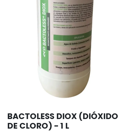
BACTOLESS DIOX (DIÓXIDO
DE CLORO) - 1 L