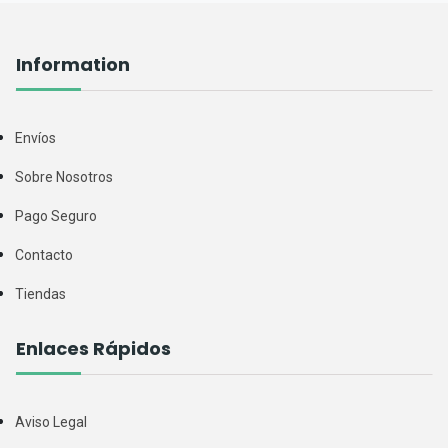
Information
Envíos
Sobre Nosotros
Pago Seguro
Contacto
Tiendas
Enlaces Rápidos
Aviso Legal