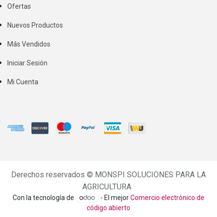
Ofertas
Nuevos Productos
Más Vendidos
Iniciar Sesión
Mi Cuenta
Derechos reservados ©
MONSPI SOLUCIONES PARA LA
AGRICULTURA
Con la tecnología de
- El mejor
Comercio electrónico de
código abierto