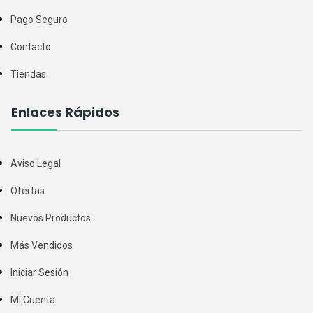
Pago Seguro
Contacto
Tiendas
Enlaces Rápidos
Aviso Legal
Ofertas
Nuevos Productos
Más Vendidos
Iniciar Sesión
Mi Cuenta