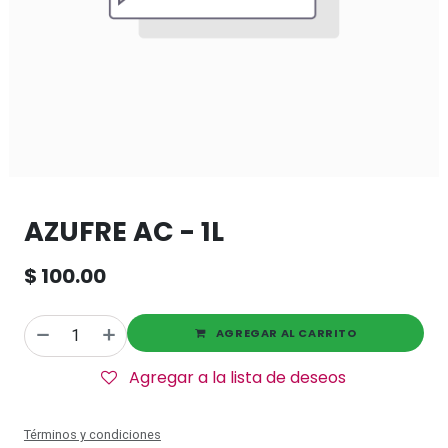
AZUFRE AC - 1L
$
100.00
AGREGAR AL CARRITO
Agregar a la lista de deseos
Términos y condiciones