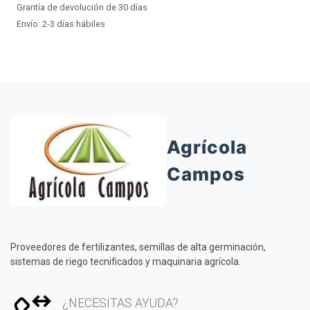
Grantía de devolución de 30 días
Envío: 2-3 días hábiles
Agrícola
Campos
Proveedores de fertilizantes, semillas de alta germinación,
sistemas de riego tecnificados y maquinaria agrícola.
¿NECESITAS AYUDA?