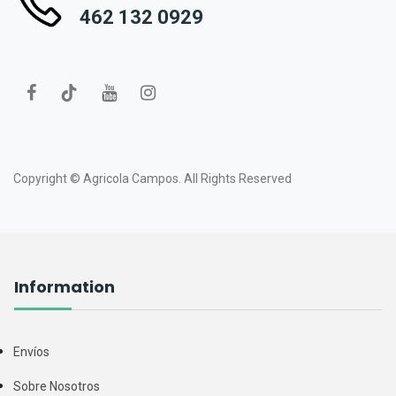
462 132 0929
Copyright ©
Agricola Campos.
All Rights Reserved
Information
Envíos
Sobre Nosotros