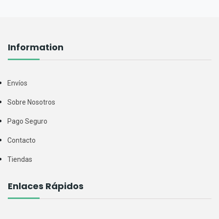
Information
Envíos
Sobre Nosotros
Pago Seguro
Contacto
Tiendas
Enlaces Rápidos