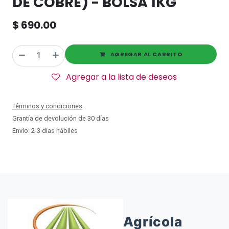
DE COBRE) - BOLSA 1KG
$
690.00
AGREGAR AL CARRITO
Agregar a la lista de deseos
Términos y condiciones
Grantía de devolución de 30 días
Envío: 2-3 días hábiles
Agrícola