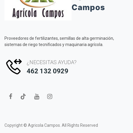
Campos
Proveedores de fertilizantes, semillas de alta germinación,
sistemas de riego tecnificados y maquinaria agrícola.
¿NECESITAS AYUDA?
462 132 0929
Copyright ©
Agricola Campos.
All Rights Reserved