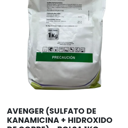
AVENGER (SULFATO DE
KANAMICINA + HIDROXIDO