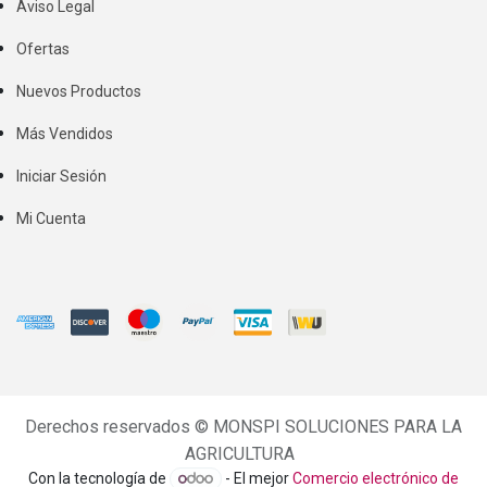
Aviso Legal
Ofertas
Nuevos Productos
Más Vendidos
Iniciar Sesión
Mi Cuenta
Derechos reservados ©
MONSPI SOLUCIONES PARA LA
AGRICULTURA
Con la tecnología de
- El mejor
Comercio electrónico de