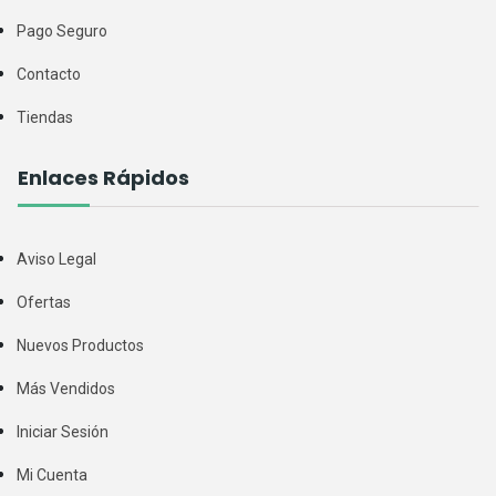
Pago Seguro
Contacto
Tiendas
Enlaces Rápidos
Aviso Legal
Ofertas
Nuevos Productos
Más Vendidos
Iniciar Sesión
Mi Cuenta