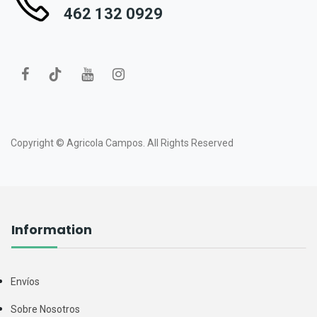
462 132 0929
Copyright ©
Agricola Campos.
All Rights Reserved
Information
Envíos
Sobre Nosotros