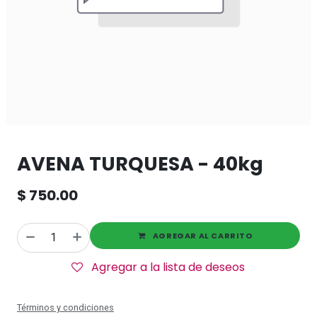
AVENA TURQUESA - 40kg
$
750.00
AGREGAR AL CARRITO
Agregar a la lista de deseos
Términos y condiciones