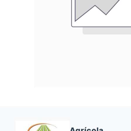
Agrícola