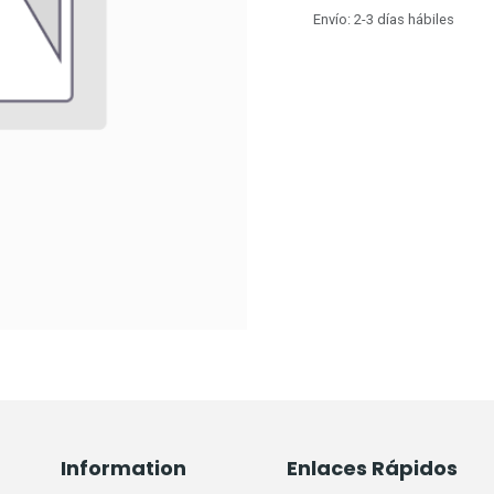
Envío: 2-3 días hábiles
Information
Enlaces Rápidos