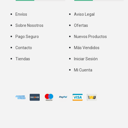
Envíos
Aviso Legal
Sobre Nosotros
Ofertas
Pago Seguro
Nuevos Productos
Contacto
Más Vendidos
Tiendas
Iniciar Sesión
Mi Cuenta