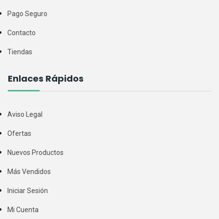
Pago Seguro
Contacto
Tiendas
Enlaces Rápidos
Aviso Legal
Ofertas
Nuevos Productos
Más Vendidos
Iniciar Sesión
Mi Cuenta