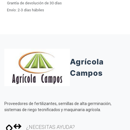
Grantía de devolución de 30 días
Envío: 2-3 días hábiles
Agrícola
Campos
Proveedores de fertilizantes, semillas de alta germinación,
sistemas de riego tecnificados y maquinaria agrícola.
¿NECESITAS AYUDA?