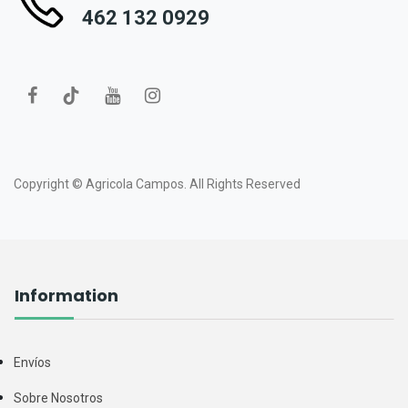
462 132 0929
Copyright ©
Agricola Campos.
All Rights Reserved
Information
Envíos
Sobre Nosotros