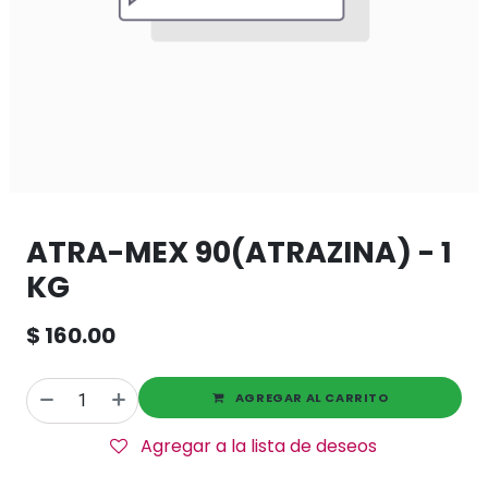
ATRA-MEX 90(ATRAZINA) - 1
KG
$
160.00
AGREGAR AL CARRITO
Agregar a la lista de deseos