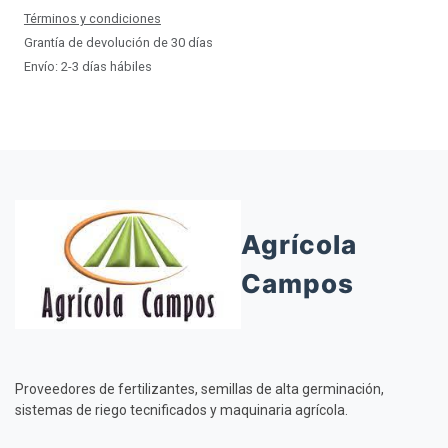
Términos y condiciones
Grantía de devolución de 30 días
Envío: 2-3 días hábiles
Agrícola
Campos
Proveedores de fertilizantes, semillas de alta germinación,
sistemas de riego tecnificados y maquinaria agrícola.