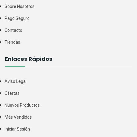
Sobre Nosotros
Pago Seguro
Contacto
Tiendas
Enlaces Rápidos
Aviso Legal
Ofertas
Nuevos Productos
Más Vendidos
Iniciar Sesión