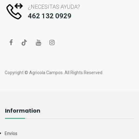
¿NECESITAS AYUDA?
462 132 0929
Copyright ©
Agricola Campos.
All Rights Reserved
Information
Envíos