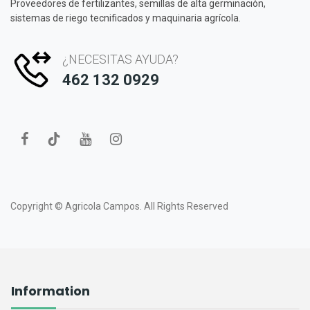
Proveedores de fertilizantes, semillas de alta germinación,
sistemas de riego tecnificados y maquinaria agrícola.
¿NECESITAS AYUDA?
462 132 0929
Copyright ©
Agricola Campos.
All Rights Reserved
Information