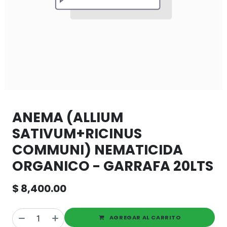
ANEMA (ALLIUM
SATIVUM+RICINUS
COMMUNI) NEMATICIDA
ORGANICO - GARRAFA 20LTS
$
8,400.00
AGREGAR AL CARRITO