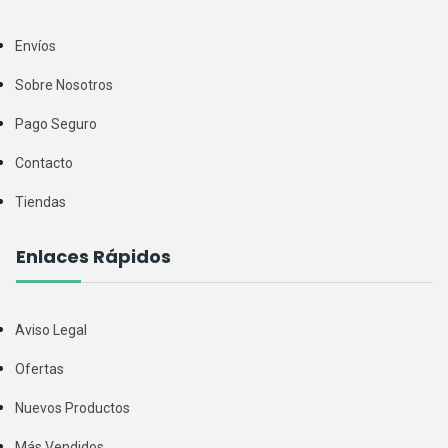
Envíos
Sobre Nosotros
Pago Seguro
Contacto
Tiendas
Enlaces Rápidos
Aviso Legal
Ofertas
Nuevos Productos
Más Vendidos