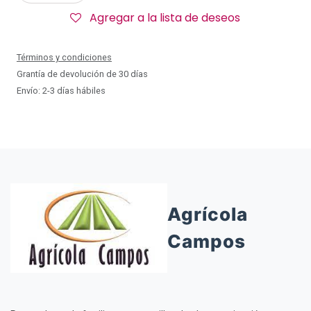
Agregar a la lista de deseos
Términos y condiciones
Grantía de devolución de 30 días
Envío: 2-3 días hábiles
Agrícola
Campos