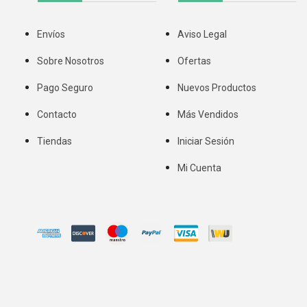
Envíos
Aviso Legal
Sobre Nosotros
Ofertas
Pago Seguro
Nuevos Productos
Contacto
Más Vendidos
Tiendas
Iniciar Sesión
Mi Cuenta