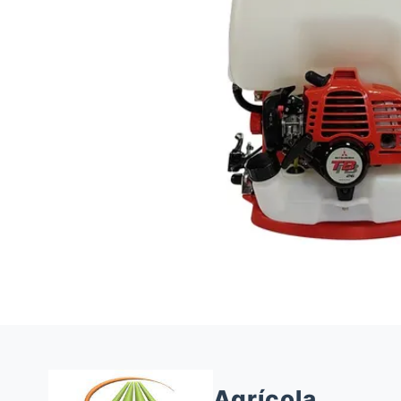
Agrícola