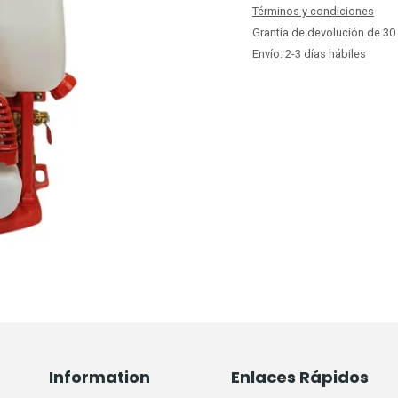
Términos y condiciones
Grantía de devolución de 30
Envío: 2-3 días hábiles
Information
Enlaces Rápidos