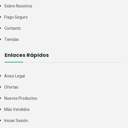
Sobre Nosotros
Pago Seguro
Contacto
Tiendas
Enlaces Rápidos
Aviso Legal
Ofertas
Nuevos Productos
Más Vendidos
Iniciar Sesión