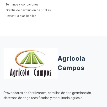
Términos y condiciones
Grantía de devolución de 30 días
Envío: 2-3 días hábiles
Agrícola
Campos
Proveedores de fertilizantes, semillas de alta germinación,
sistemas de riego tecnificados y maquinaria agrícola.