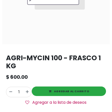
AGRI-MYCIN 100 - FRASCO 1
KG
$
600.00
AGREGAR AL CARRITO
Agregar a la lista de deseos