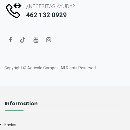
¿NECESITAS AYUDA?
462 132 0929
Copyright ©
Agricola Campos.
All Rights Reserved
Information
Envíos