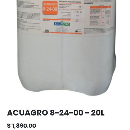
ACUAGRO 8-24-00 - 20L
$
1,890.00