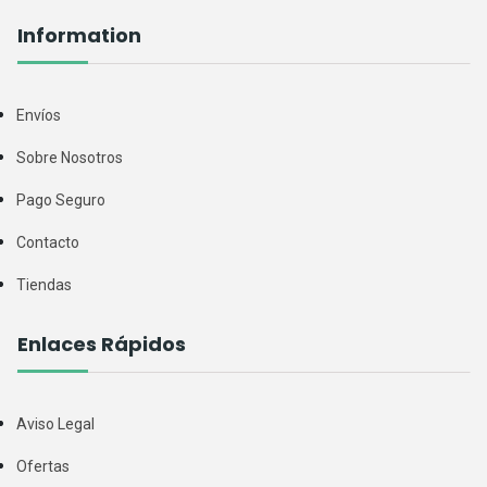
Information
Envíos
Sobre Nosotros
Pago Seguro
Contacto
Tiendas
Enlaces Rápidos
Aviso Legal
Ofertas