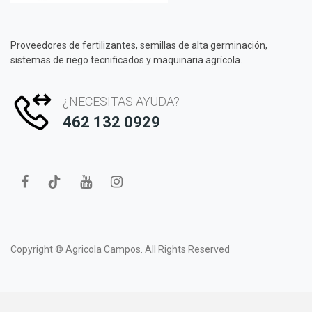
Proveedores de fertilizantes, semillas de alta germinación,
sistemas de riego tecnificados y maquinaria agrícola.
¿NECESITAS AYUDA?
462 132 0929
Copyright ©
Agricola Campos.
All Rights Reserved