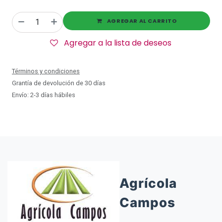
AGREGAR AL CARRITO
Agregar a la lista de deseos
Términos y condiciones
Grantía de devolución de 30 días
Envío: 2-3 días hábiles
Agrícola
Campos