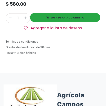
$
580.00
AGREGAR AL CARRITO
Agregar a la lista de deseos
Términos y condiciones
Grantía de devolución de 30 días
Envío: 2-3 días hábiles
Agrícola
Campos