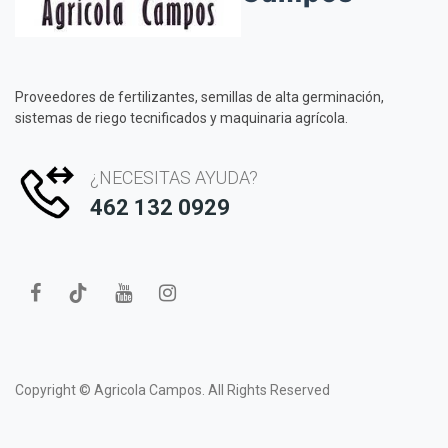
Proveedores de fertilizantes, semillas de alta germinación,
sistemas de riego tecnificados y maquinaria agrícola.
¿NECESITAS AYUDA?
462 132 0929
Copyright ©
Agricola Campos.
All Rights Reserved