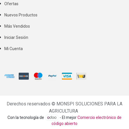
Ofertas
Nuevos Productos
Más Vendidos
Iniciar Sesión
Mi Cuenta
Derechos reservados ©
MONSPI SOLUCIONES PARA LA
AGRICULTURA
Con la tecnología de
- El mejor
Comercio electrónico de
código abierto