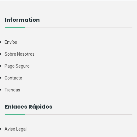
Information
Envíos
Sobre Nosotros
Pago Seguro
Contacto
Tiendas
Enlaces Rápidos
Aviso Legal