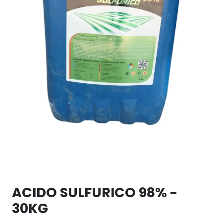
ACIDO SULFURICO 98% -
30KG