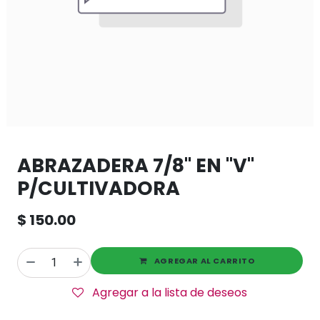
ABRAZADERA 7/8" EN "V"
P/CULTIVADORA
$
150.00
AGREGAR AL CARRITO
Agregar a la lista de deseos