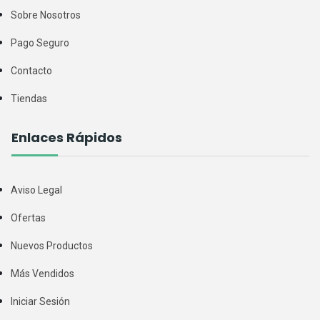
Sobre Nosotros
Pago Seguro
Contacto
Tiendas
Enlaces Rápidos
Aviso Legal
Ofertas
Nuevos Productos
Más Vendidos
Iniciar Sesión