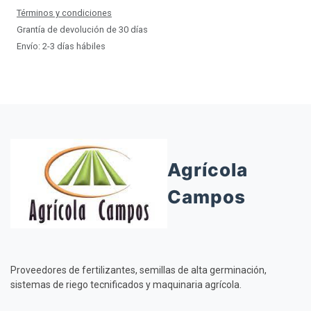
Términos y condiciones
Grantía de devolución de 30 días
Envío: 2-3 días hábiles
Agrícola
Campos
Proveedores de fertilizantes, semillas de alta germinación,
sistemas de riego tecnificados y maquinaria agrícola.