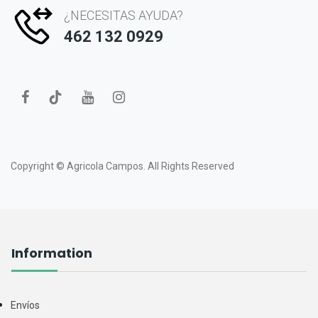
¿NECESITAS AYUDA?
462 132 0929
Copyright ©
Agricola Campos.
All Rights Reserved
Information
Envíos