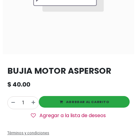
BUJIA MOTOR ASPERSOR
$
40.00
AGREGAR AL CARRITO
Agregar a la lista de deseos
Términos y condiciones