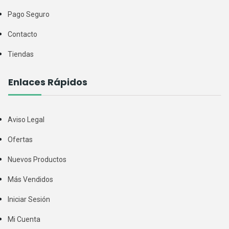
Pago Seguro
Contacto
Tiendas
Enlaces Rápidos
Aviso Legal
Ofertas
Nuevos Productos
Más Vendidos
Iniciar Sesión
Mi Cuenta