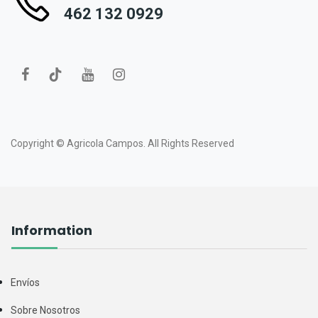
462 132 0929
Copyright ©
Agricola Campos.
All Rights Reserved
Information
Envíos
Sobre Nosotros