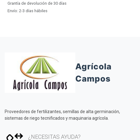
Grantía de devolución de 30 días
Envío: 2-3 días hábiles
Agrícola
Campos
Proveedores de fertilizantes, semillas de alta germinación,
sistemas de riego tecnificados y maquinaria agrícola.
¿NECESITAS AYUDA?