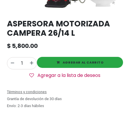
ASPERSORA MOTORIZADA
CAMPERA 26/14 L
$
5,800.00
AGREGAR AL CARRITO
Agregar a la lista de deseos
Términos y condiciones
Grantía de devolución de 30 días
Envío: 2-3 días hábiles