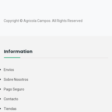
Copyright ©
Agricola Campos.
All Rights Reserved
Information
Envíos
Sobre Nosotros
Pago Seguro
Contacto
Tiendas