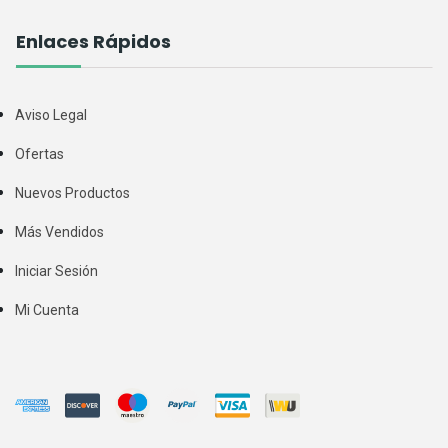
Enlaces Rápidos
Aviso Legal
Ofertas
Nuevos Productos
Más Vendidos
Iniciar Sesión
Mi Cuenta