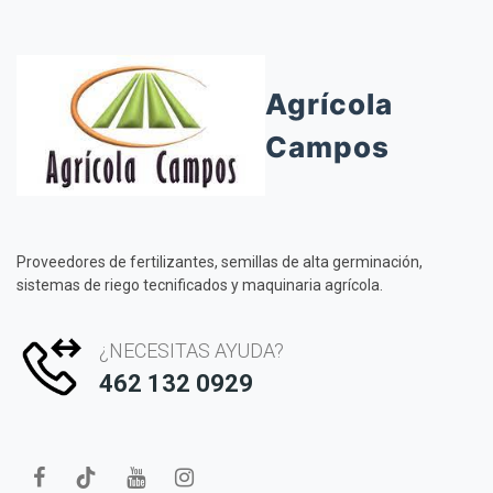
Agrícola
Campos
Proveedores de fertilizantes, semillas de alta germinación,
sistemas de riego tecnificados y maquinaria agrícola.
¿NECESITAS AYUDA?
462 132 0929