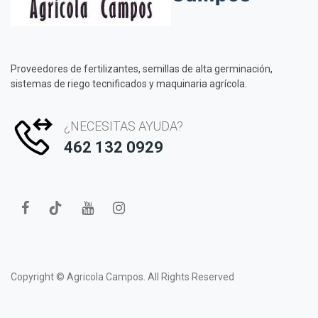
Proveedores de fertilizantes, semillas de alta germinación,
sistemas de riego tecnificados y maquinaria agrícola.
¿NECESITAS AYUDA?
462 132 0929
Copyright ©
Agricola Campos.
All Rights Reserved