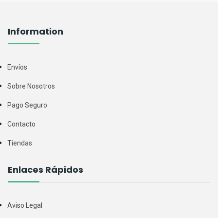
Information
Envíos
Sobre Nosotros
Pago Seguro
Contacto
Tiendas
Enlaces Rápidos
Aviso Legal