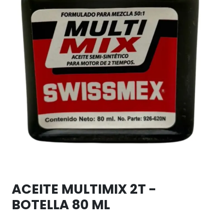
ACEITE MULTIMIX 2T -
BOTELLA 80 ML