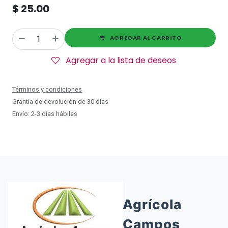
$
25.00
AGREGAR AL CARRITO
Agregar a la lista de deseos
Términos y condiciones
Grantía de devolución de 30 días
Envío: 2-3 días hábiles
Agrícola
Campos