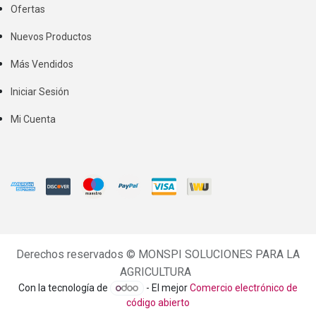
Ofertas
Nuevos Productos
Más Vendidos
Iniciar Sesión
Mi Cuenta
Derechos reservados ©
MONSPI SOLUCIONES PARA LA
AGRICULTURA
Con la tecnología de
- El mejor
Comercio electrónico de
código abierto