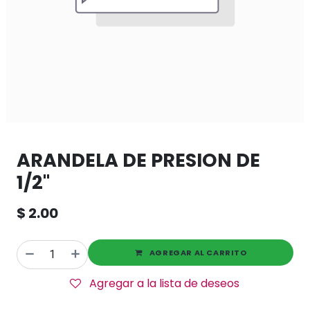
ARANDELA DE PRESION DE
1/2"
$
2.00
AGREGAR AL CARRITO
Agregar a la lista de deseos