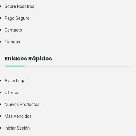
Sobre Nosotros
Pago Seguro
Contacto
Tiendas
Enlaces Rápidos
Aviso Legal
Ofertas
Nuevos Productos
Más Vendidos
Iniciar Sesión