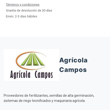
Términos y condiciones
Grantía de devolución de 30 días
Envío: 2-3 días hábiles
Agrícola
Campos
Proveedores de fertilizantes, semillas de alta germinación,
sistemas de riego tecnificados y maquinaria agrícola.