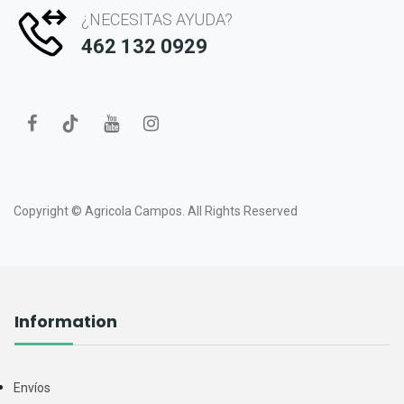
¿NECESITAS AYUDA?
462 132 0929
Copyright ©
Agricola Campos.
All Rights Reserved
Information
Envíos