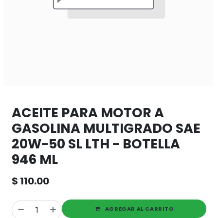
ACEITE PARA MOTOR A
GASOLINA MULTIGRADO SAE
20W-50 SL LTH - BOTELLA
946 ML
$
110.00
AGREGAR AL CARRITO