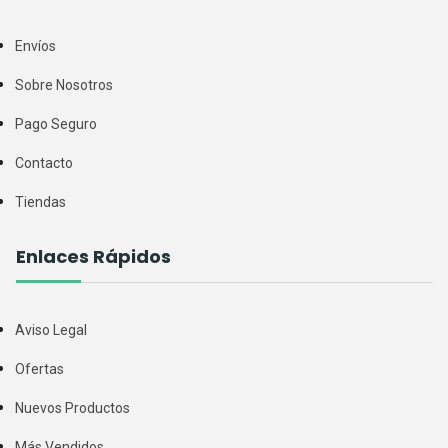
Envíos
Sobre Nosotros
Pago Seguro
Contacto
Tiendas
Enlaces Rápidos
Aviso Legal
Ofertas
Nuevos Productos
Más Vendidos