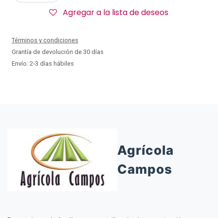
Agregar a la lista de deseos
Términos y condiciones
Grantía de devolución de 30 días
Envío: 2-3 días hábiles
Agrícola
Campos