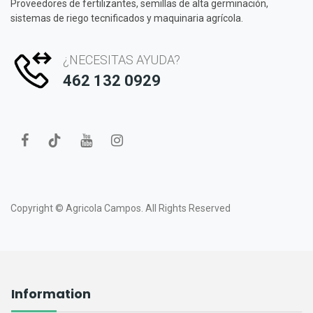
Proveedores de fertilizantes, semillas de alta germinación,
sistemas de riego tecnificados y maquinaria agrícola.
¿NECESITAS AYUDA?
462 132 0929
Copyright ©
Agricola Campos.
All Rights Reserved
Information