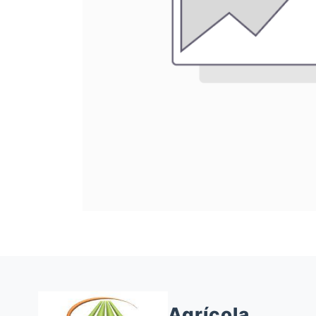
Agrícola