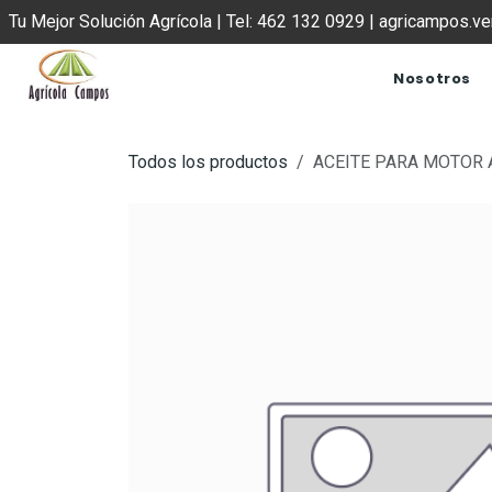
IR AL CONTENIDO
Tu Mejor Solución Agrícola | Tel: 462 132 0929 | agricampos.
Nosotros
Todos los productos
ACEITE PARA MOTOR A