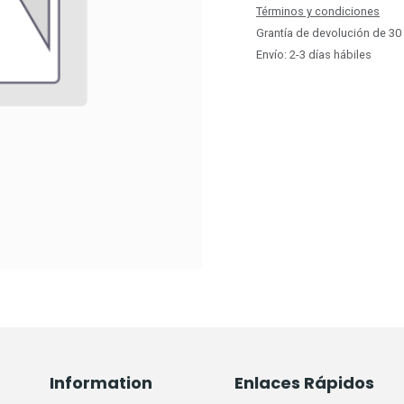
Términos y condiciones
Grantía de devolución de 30
Envío: 2-3 días hábiles
Information
Enlaces Rápidos