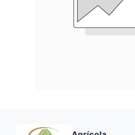
Agrícola