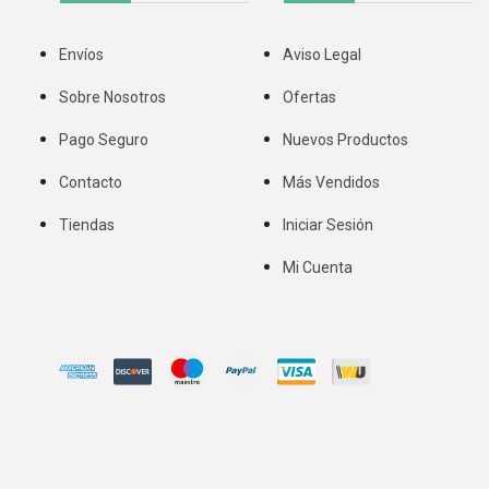
Envíos
Aviso Legal
Sobre Nosotros
Ofertas
Pago Seguro
Nuevos Productos
Contacto
Más Vendidos
Tiendas
Iniciar Sesión
Mi Cuenta