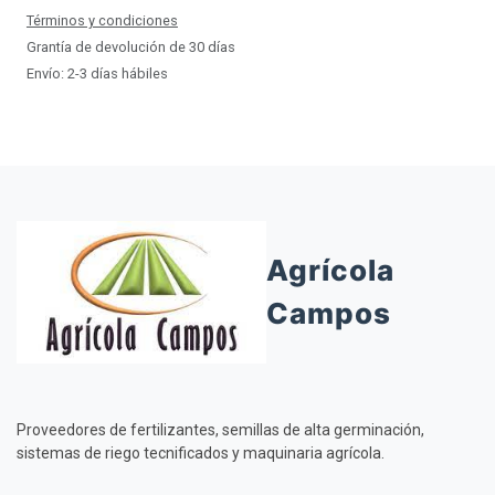
Términos y condiciones
Grantía de devolución de 30 días
Envío: 2-3 días hábiles
Agrícola
Campos
Proveedores de fertilizantes, semillas de alta germinación,
sistemas de riego tecnificados y maquinaria agrícola.