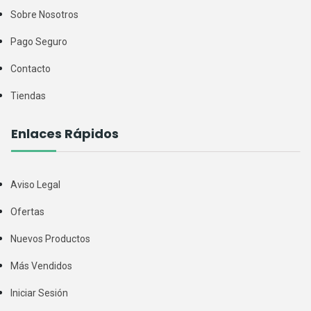
Sobre Nosotros
Pago Seguro
Contacto
Tiendas
Enlaces Rápidos
Aviso Legal
Ofertas
Nuevos Productos
Más Vendidos
Iniciar Sesión