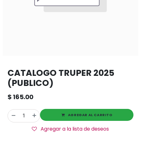
CATALOGO TRUPER 2025
(PUBLICO)
$
165.00
AGREGAR AL CARRITO
Agregar a la lista de deseos