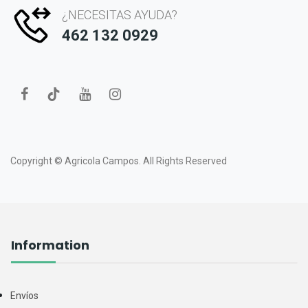
¿NECESITAS AYUDA?
462 132 0929
Copyright ©
Agricola Campos.
All Rights Reserved
Information
Envíos