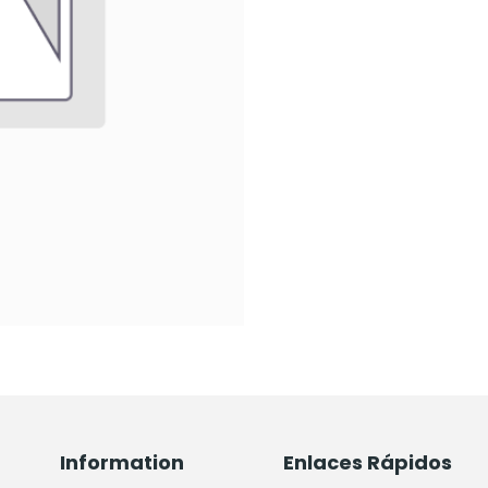
Information
Enlaces Rápidos