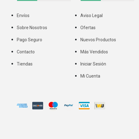
Envíos
Aviso Legal
Sobre Nosotros
Ofertas
Pago Seguro
Nuevos Productos
Contacto
Más Vendidos
Tiendas
Iniciar Sesión
Mi Cuenta