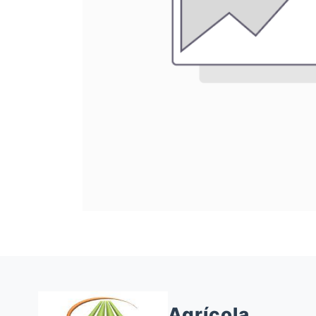
Agrícola